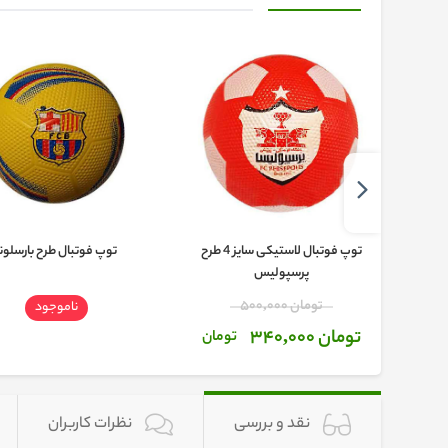
توپ فوتبال لاستیکی سایز 4 طرح
توپ فوتبال لاستیکی سایز 4 طرح
توپ فوتبال طرح بارسلونا
پرسپولیس
تومان 500,000
ناموجود
تومان 340,000
تومان
نقد و بررسی
نظرات کاربران