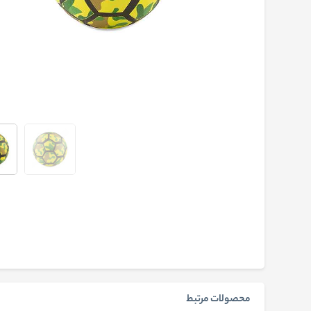
محصولات مرتبط