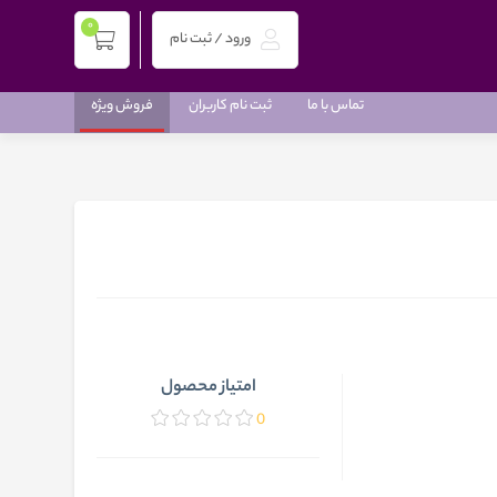
0
ورود / ثبت نام
تماس با ما
ثبت نام کاربران
فروش ویژه
امتیاز محصول
0