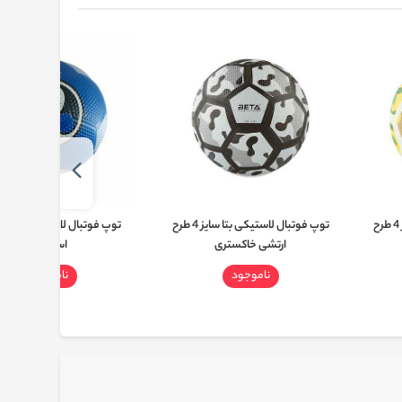
توپ فوتبال لاستیکی بتا سایز 4 طرح
توپ فوتبال لاستیکی بتا سایز 4 طرح
ارتشی خاکستری
استقلال
ناموجود
ناموجود