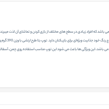
 می باشد که افراد زیادی در سطح های مختلف از بازی کردن و تماشای آن لذت میبرن
ی باشد، این ویژگی ها باعث می شود این توپ مناسب استفاده روی چمن، آسفالت