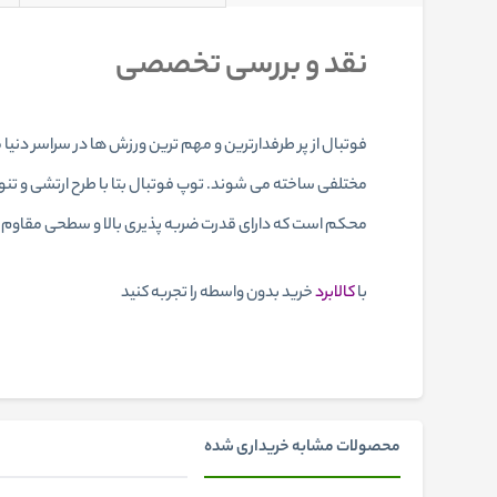
نقد و بررسی تخصصی
فوتبال از پر طرفدارترین و مهم ترین ورزش ها در سراسر دنیا
محکم است که دارای قدرت ضربه پذیری بالا و سطحی مقاوم م
با
کالابرد
خرید بدون واسطه را تجربه کنید
محصولات مشابه خریداری شده