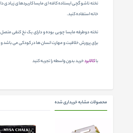
تخته
تاشو گچی ایستاده کافه ای مایسا کاربردهای زیادی دارد :
خانه استفاده کنید.
تخته دوطرفه مایسا چوبی بوده و دارای یک نخ کنفی متصل به
برای پرورش خلاقیت و مهارت انسان ها در کودکی می باشد و هرچق
با
کالابرد
خرید بدون واسطه را تجربه کنید
محصولات مشابه خریداری شده