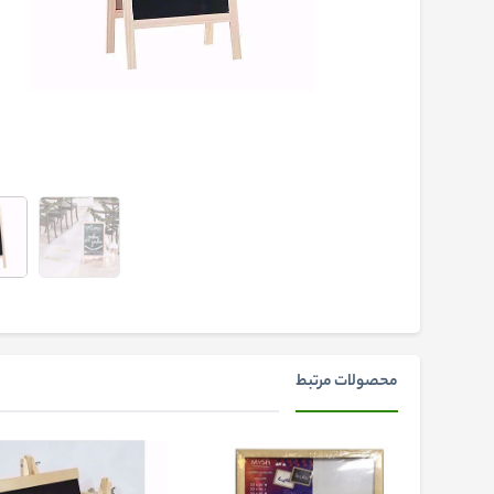
محصولات مرتبط