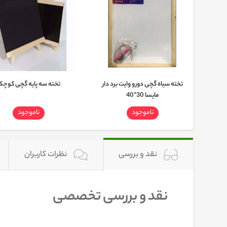
تخته سیاه گچی دورو وایت برد دار
تخته سه پایه گچی کوچک
مایسا 30*40
ناموجود
ناموجود
نقد و بررسی
نظرات کاربران
نقد و بررسی تخصصی