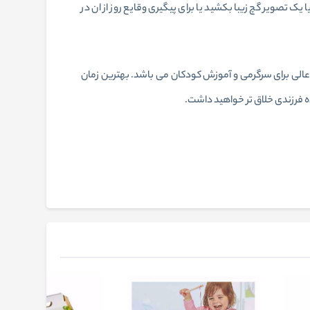
یک تصویر گچ زیبا بکشید یا برای پیگیری وقایع روز از ان در
 عالی برای سرگرمی و آموزش کودکان می باشد. بهترین زمان
نده فرزندی خلاق تر خواهید داشت.