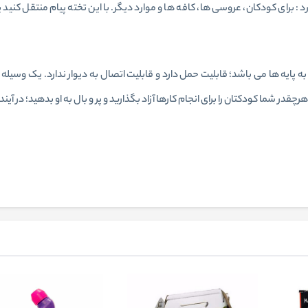
 برای کودکان، عروسی ها، کافه ها و موارد دیگر. با این تخته پیام منتقل کنید یا 
 پایه ها می باشد؛ قابلیت حمل دارد و قابلیت اتصال به دیوار ندارد. یک وسیله
در شما کودکتان را برای انجام کارها آزاد بگذارید و پر و بال به او بدهید؛ در آی