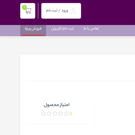
0
ورود / ثبت نام
تماس با ما
ثبت نام کاربران
فروش ویژه
امتیاز محصول
0