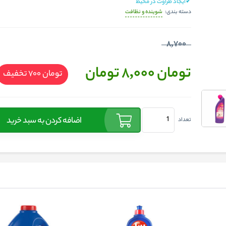
✔ایجاد طراوت در محیط
شوینده و نظافت
دسته بندی:
8,700
تومان 8,000
تومان
تومان 700
تخفیف
اضافه کردن به سبد خرید
تعداد