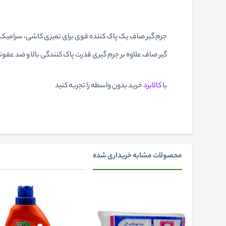
جرم گیر صاف یک پاک کننده قوی برای تمیزی کاشی، سرامیک، 
گیر صاف علاوه بر جرم گیری قدرت پاک کنندگی بالا و ضد ع
با
کالابرد
خرید بدون واسطه را تجربه کنید
محصولات مشابه خریداری شده