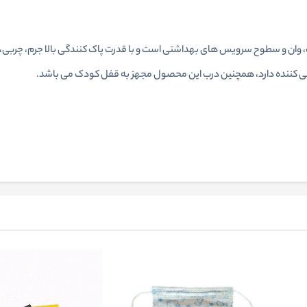
وان و سطوح سرویس های بهداشتی است و با قدرت پاک کنندگی بالا جرم، چربی، رس
فونی کننده دارد، همچنین درب این محصول مجهز به قفل کودک می باشد.