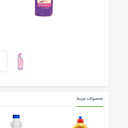
محصولات مرتبط