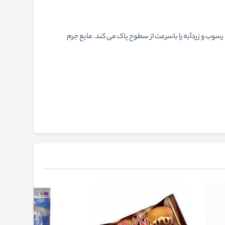
وب و زردآبه را باسرعت از سطوح پاک می کند. مایع جرم