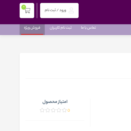
0
ورود / ثبت نام
تماس با ما
ثبت نام کاربران
فروش ویژه
امتیاز محصول
0