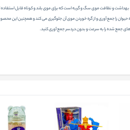
 حیوان را جمع‌ آوری و از گره خوردن موی آن جلوگیری می کند و همچنین این محص
 جمع‌ شده را به‌ سرعت و بدون دردسر جمع آوری کنید.