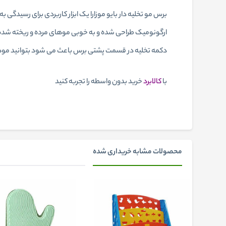
ارگونومیک طراحی شده و به‌ خوبی موهای مرده و ریخته‌ شده
دکمه تخلیه در قسمت پشتی برس باعث می‌ شود بتوانید موهای
با
کالابرد
خرید بدون واسطه را تجربه کنید
محصولات مشابه خریداری شده