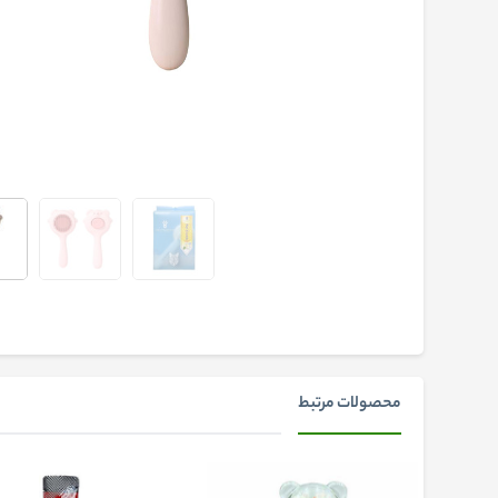
محصولات مرتبط