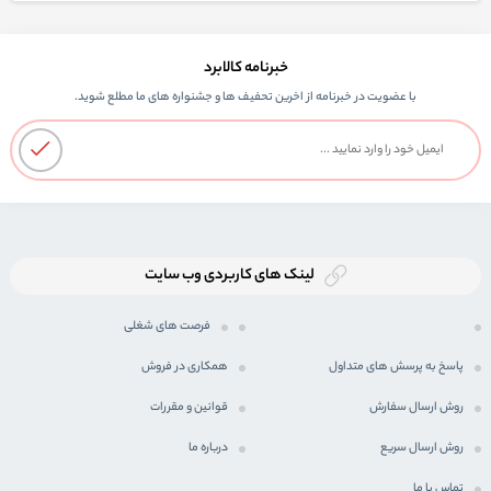
خبرنامه کالابرد
با عضویت در خبرنامه از اخرین تحفیف ها و جشنواره های ما مطلع شوید.
لینک های کاربردی وب سایت
فرصت های شغلی
پاسخ به پرسش های متداول
همکاری در فروش
روش ارسال سفارش
قوانین و مقررات
روش ارسال سریع
درباره ما
تماس با ما