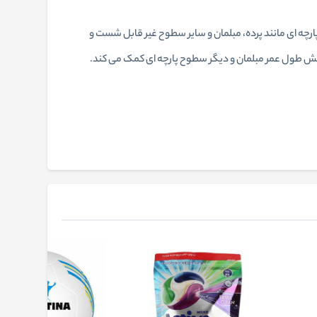
 سریع محیط و سطوح پارچه‌ ای مانند پرده، مبلمان و سایر سطوح غیر قابل شست‌ و
یش طول عمر مبلمان و دیگر سطوح پارچه‌ ای کمک می‌ کند.