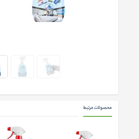
محصولات مرتبط