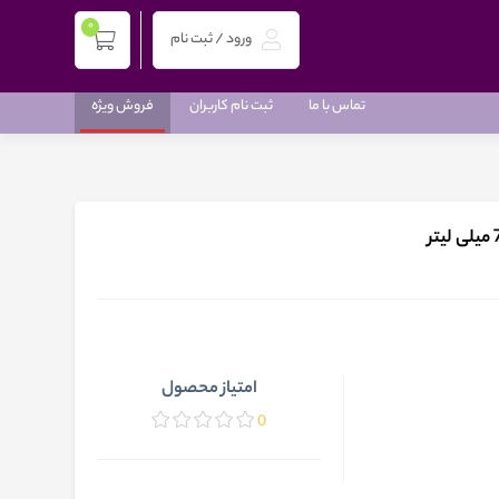
0
ورود / ثبت نام
تماس با ما
ثبت نام کاربران
فروش ویژه
امتیاز محصول
0