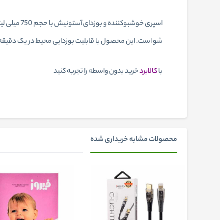
اسپری خوشب
شو است. این محصول با قابلیت بوزدایی محیط در یک دقیقه، ب
با
کالابرد
خرید بدون واسطه را تجربه کنید
محصولات مشابه خریداری شده