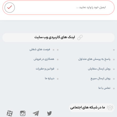
لینک های کاربردی وب سایت
فرصت های شغلی
پاسخ به پرسش های متداول
همکاری در فروش
روش ارسال سفارش
قوانین و مقررات
روش ارسال سریع
درباره ما
تماس با ما
ما در شبكه های اجتماعی