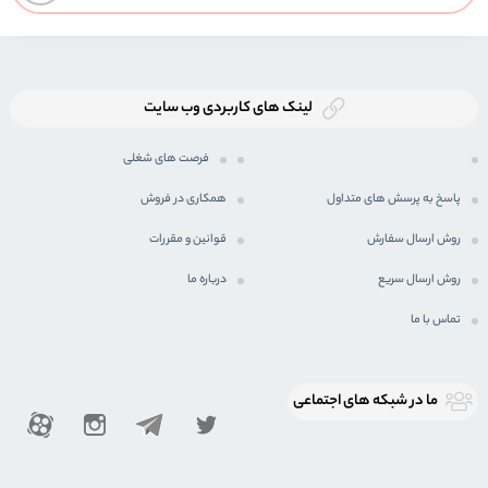
لینک های کاربردی وب سایت
فرصت های شغلی
پاسخ به پرسش های متداول
همکاری در فروش
روش ارسال سفارش
قوانین و مقررات
روش ارسال سریع
درباره ما
تماس با ما
ما در شبكه های اجتماعی