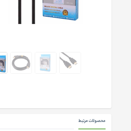
محصولات مرتبط