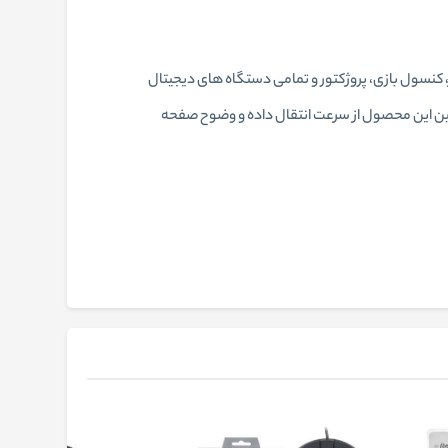
ون، کامپیوتر، کنسول بازی، پروژکتور و تمامی دستگاه های دیجیتال
ست؛ همچنین این محصول از سرعت انتقال داده و وضوح صفحه