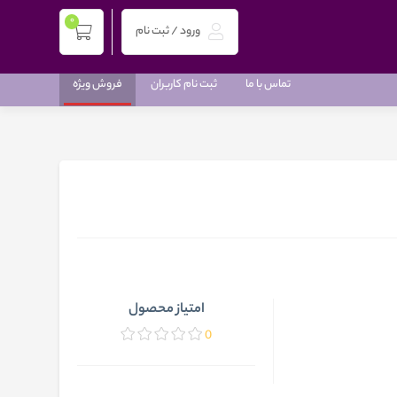
0
ورود / ثبت نام
تماس با ما
ثبت نام کاربران
فروش ویژه
امتیاز محصول
0