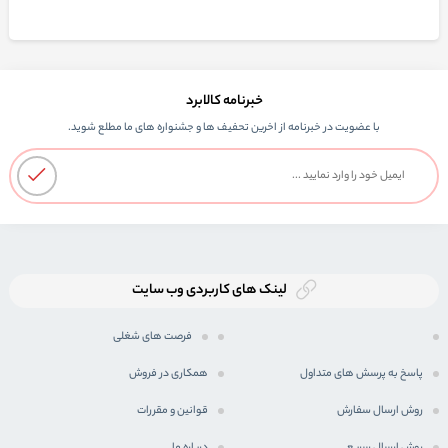
خبرنامه کالابرد
با عضویت در خبرنامه از اخرین تحفیف ها و جشنواره های ما مطلع شوید.
لینک های کاربردی وب سایت
فرصت های شغلی
پاسخ به پرسش های متداول
همکاری در فروش
روش ارسال سفارش
قوانین و مقررات
روش ارسال سریع
درباره ما