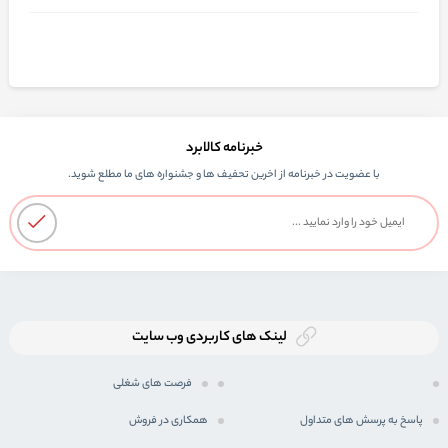
خبرنامه کالابرد
با عضویت در خبرنامه از اخرین تحفیف ها و جشنواره های ما مطلع شوید.
لینک های کاربردی وب سایت
فرصت های شغلی
پاسخ به پرسش های متداول
همکاری در فروش