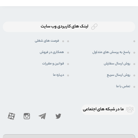
لینک های کاربردی وب سایت
فرصت های شغلی
پاسخ به پرسش های متداول
همکاری در فروش
روش ارسال سفارش
قوانین و مقررات
روش ارسال سریع
درباره ما
تماس با ما
ما در شبكه های اجتماعی