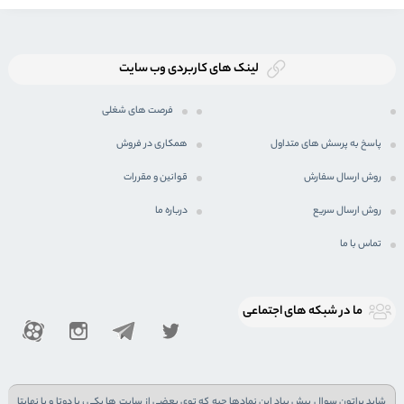
لینک های کاربردی وب سایت
فرصت های شغلی
پاسخ به پرسش های متداول
همکاری در فروش
روش ارسال سفارش
قوانین و مقررات
روش ارسال سریع
درباره ما
تماس با ما
ما در شبكه های اجتماعی
شاید براتون سوال پیش بیاد این نمادها چیه که توی بعضی از سایت ها یکی ، یا دوتا و یا نهایتا