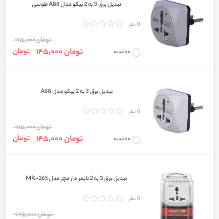
تبدیل برق 3 به 2 بیکو مدل A88 طوسی
0 نفر
تومان 175,000
تومان 145,000
تومان
مقایسه
تبدیل برق 3 به 2 بیکو مدل A88
0 نفر
تومان 175,000
تومان 145,000
تومان
مقایسه
تبدیل برق 3 به 2 تایمر دار مچر مدل MR-265
0 نفر
تومان 675,000