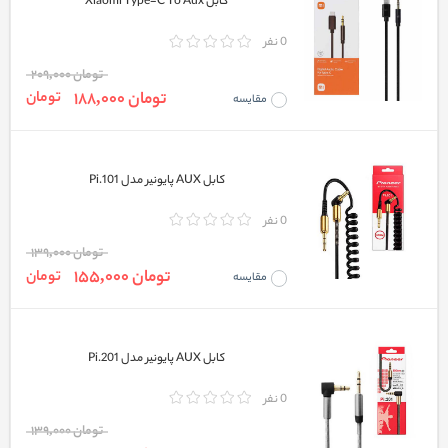
کابل Xiaomi Type-C To Aux
0 نفر
تومان 209,000
تومان 188,000
تومان
مقایسه
کابل AUX پایونیر مدل Pi.101
0 نفر
تومان 139,000
تومان 155,000
تومان
مقایسه
کابل AUX پایونیر مدل Pi.201
0 نفر
تومان 139,000