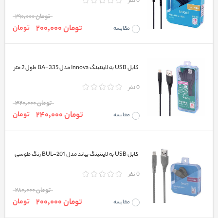
0 نفر
تومان 290,000
تومان 200,000
تومان
مقایسه
کابل USB به لایتنینگ Innova مدل BA-335 طول 2 متر
0 نفر
تومان 320,000
تومان 240,000
تومان
مقایسه
کابل USB به لایتنینگ بیاند مدل BUL-201 رنگ طوسی
0 نفر
تومان 280,000
تومان 200,000
تومان
مقایسه