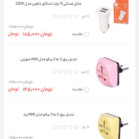
شارژر فندکی 15 وات اسکای دلفین مدل SZ09
0 نفر
تومان 205,000
تومان 185,000
تومان
مقایسه
تبدیل برق 3 به 2 بیکو مدل A88 صورتی
0 نفر
تومان 175,000
تومان 145,000
تومان
مقایسه
تبدیل برق 3 به 2 بیکو مدل A88 زرد
0 نفر
تومان 175,000