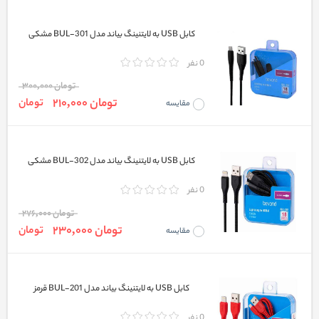
کابل USB به لایتنینگ بیاند مدل BUL-301 مشکی
0 نفر
تومان 300,000
تومان 210,000
تومان
مقایسه
کابل USB به لایتنینگ بیاند مدل BUL-302 مشکی
0 نفر
تومان 276,000
تومان 230,000
تومان
مقایسه
کابل USB به لایتنینگ بیاند مدل BUL-201 قرمز
0 نفر