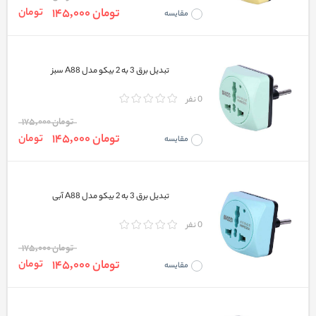
تومان 145,000
تومان
مقایسه
تبدیل برق 3 به 2 بیکو مدل A88 سبز
0 نفر
تومان 175,000
تومان 145,000
تومان
مقایسه
تبدیل برق 3 به 2 بیکو مدل A88 آبی
0 نفر
تومان 175,000
تومان 145,000
تومان
مقایسه