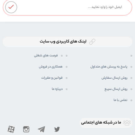
لینک های کاربردی وب سایت
فرصت های شغلی
پاسخ به پرسش های متداول
همکاری در فروش
روش ارسال سفارش
قوانین و مقررات
روش ارسال سریع
درباره ما
تماس با ما
ما در شبكه های اجتماعی