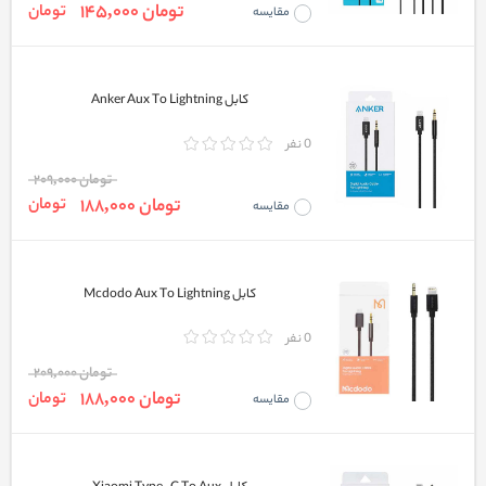
تومان 145,000
تومان
مقایسه
کابل Anker Aux To Lightning
0 نفر
تومان 209,000
تومان 188,000
تومان
مقایسه
کابل Mcdodo Aux To Lightning
0 نفر
تومان 209,000
تومان 188,000
تومان
مقایسه