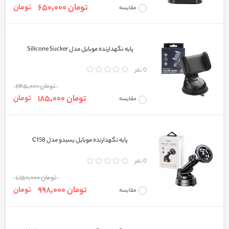
تومان 650,000
تومان
مقایسه
پایه نگهدارنده موبایل مدل Silicone Sucker
0 نفر
تومان 245,000
تومان 185,000
تومان
مقایسه
پایه نگهدارنده موبایل یسیدو مدل C158
0 نفر
تومان 1,150,000
تومان 998,000
تومان
مقایسه