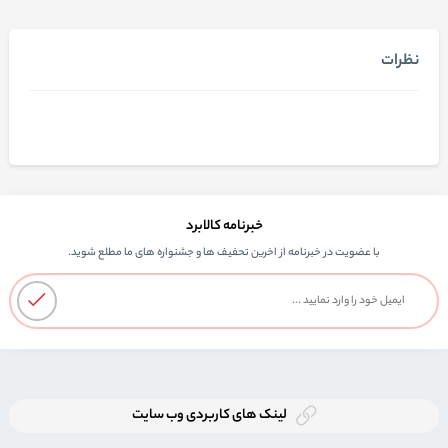
نظرات
خبرنامه کالابرد
با عضویت در خبرنامه از اخرین تحفیف ها و جشنواره های ما مطلع شوید.
لینک های کاربردی وب سایت