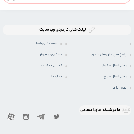
لینک های کاربردی وب سایت
فرصت های شغلی
پاسخ به پرسش های متداول
همکاری در فروش
روش ارسال سفارش
قوانین و مقررات
روش ارسال سریع
درباره ما
تماس با ما
ما در شبكه های اجتماعی