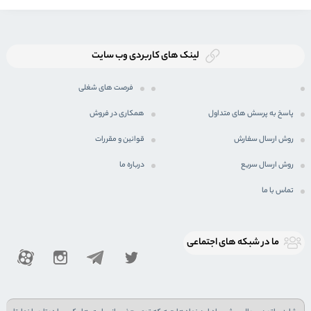
لینک های کاربردی وب سایت
فرصت های شغلی
پاسخ به پرسش های متداول
همکاری در فروش
روش ارسال سفارش
قوانین و مقررات
روش ارسال سریع
درباره ما
تماس با ما
ما در شبكه های اجتماعی