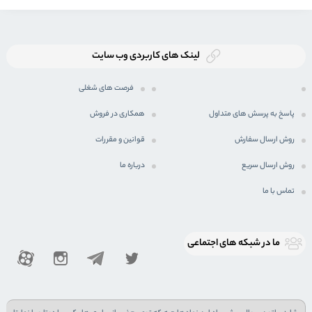
لینک های کاربردی وب سایت
فرصت های شغلی
پاسخ به پرسش های متداول
همکاری در فروش
روش ارسال سفارش
قوانین و مقررات
روش ارسال سریع
درباره ما
تماس با ما
ما در شبكه های اجتماعی