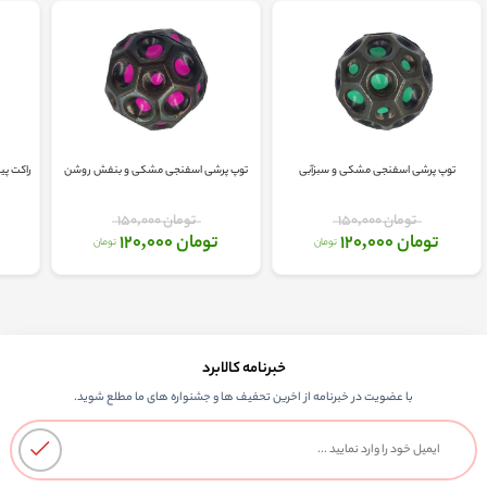
توپ پرشی اسفنجی مشکی و سبزآبی
توپ پرشی اسفنجی مشکی و بنفش روشن
تومان 150,000
تومان 150,000
تومان 120,000
تومان 120,000
تومان
تومان
خبرنامه کالابرد
با عضویت در خبرنامه از اخرین تحفیف ها و جشنواره های ما مطلع شوید.